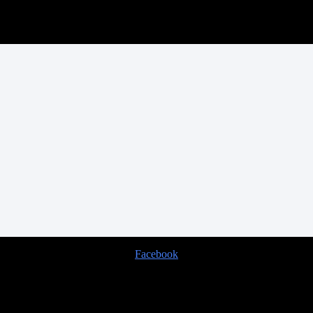
Facebook