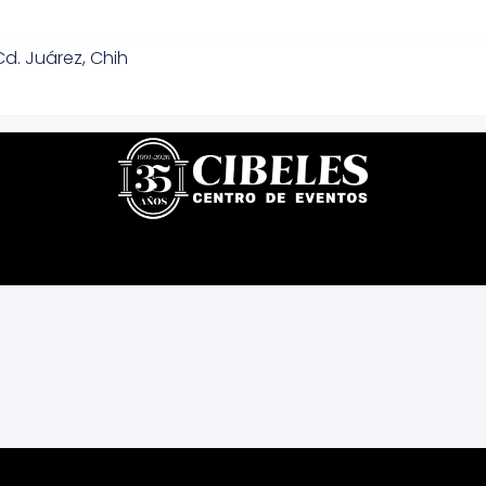
d. Juárez, Chih