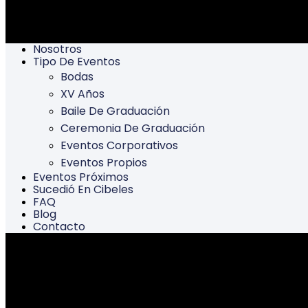
Nosotros
Tipo De Eventos
Bodas
XV Años
Baile De Graduación
Ceremonia De Graduación
Eventos Corporativos
Eventos Propios
Eventos Próximos
Sucedió En Cibeles
FAQ
Blog
Contacto