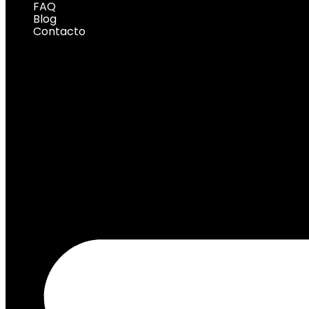
FAQ
Blog
Contacto